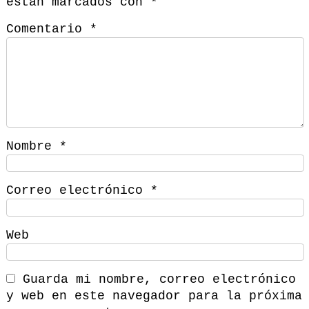
están marcados con
*
Comentario
*
Nombre
*
Correo electrónico
*
Web
Guarda mi nombre, correo electrónico
y web en este navegador para la próxima