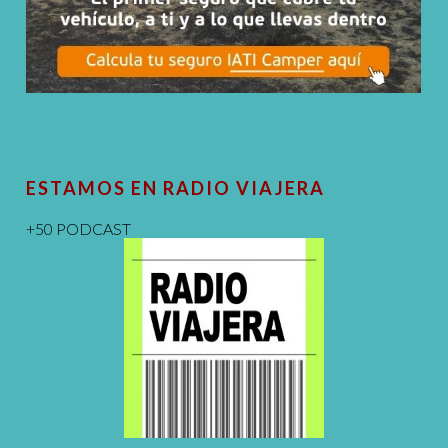
ESTAMOS EN RADIO VIAJERA
+50 PODCAST