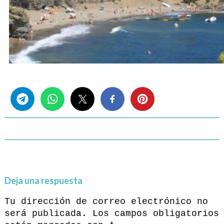
Share this...
Deja una respuesta
Tu dirección de correo electrónico no
será publicada.
Los campos obligatorios