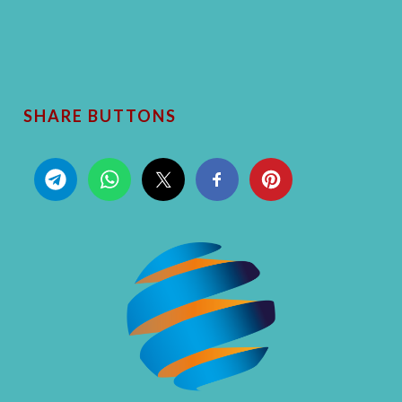
SHARE BUTTONS