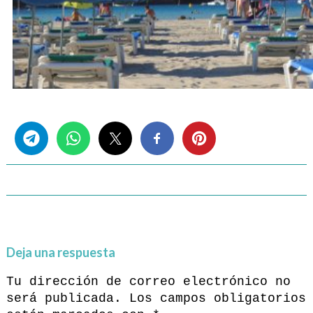
Share this...
Deja una respuesta
Tu dirección de correo electrónico no
será publicada.
Los campos obligatorios