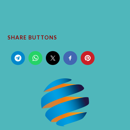
SHARE BUTTONS