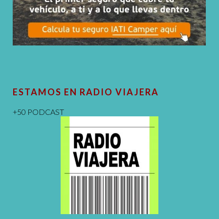
ESTAMOS EN RADIO VIAJERA
+50 PODCAST