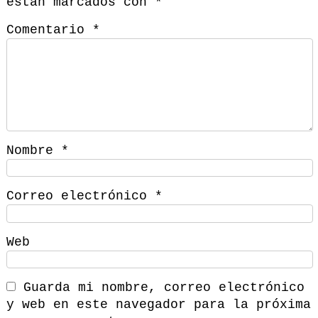
están marcados con
*
Comentario
*
Nombre
*
Correo electrónico
*
Web
Guarda mi nombre, correo electrónico
y web en este navegador para la próxima