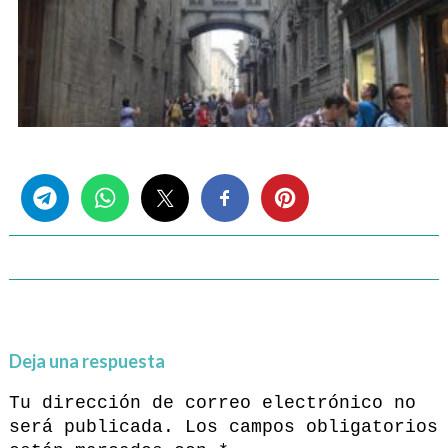
Share this...
Deja una respuesta
Tu dirección de correo electrónico no
será publicada.
Los campos obligatorios