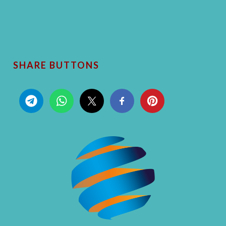
SHARE BUTTONS