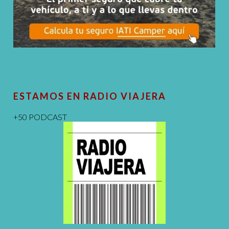
ESTAMOS EN RADIO VIAJERA
+50 PODCAST