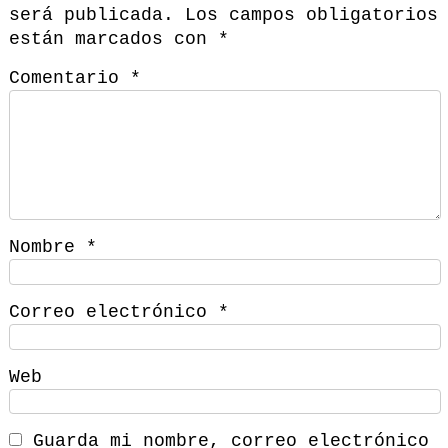
será publicada.
Los campos obligatorios
están marcados con
*
Comentario
*
Nombre
*
Correo electrónico
*
Web
Guarda mi nombre, correo electrónico