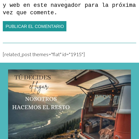
y web en este navegador para la próxima
vez que comente.
[related_post themes="flat" id="1915"]