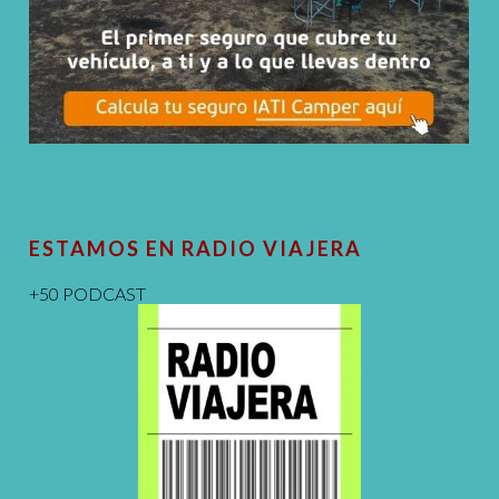
ESTAMOS EN RADIO VIAJERA
+50 PODCAST