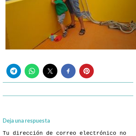
Share this...
Deja una respuesta
Tu dirección de correo electrónico no