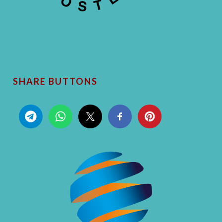
SHARE BUTTONS