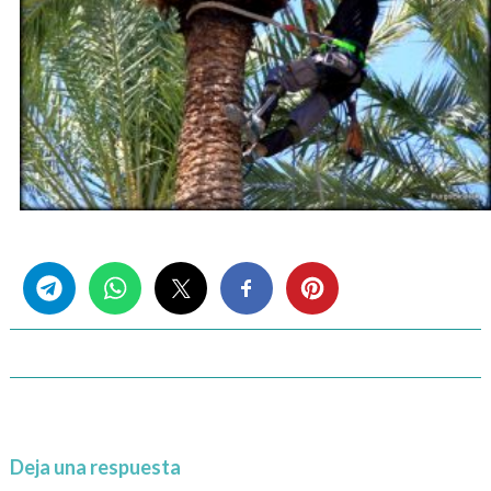
Share this...
Deja una respuesta