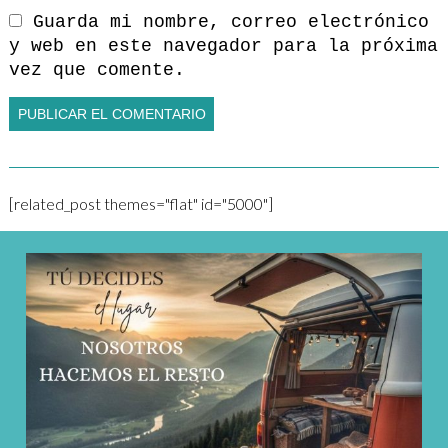
Guarda mi nombre, correo electrónico
y web en este navegador para la próxima
vez que comente.
[related_post themes="flat" id="5000"]