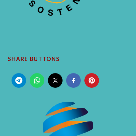
SHARE BUTTONS