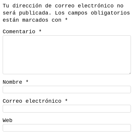
Tu dirección de correo electrónico no
será publicada.
Los campos obligatorios
están marcados con
*
Comentario
*
Nombre
*
Correo electrónico
*
Web