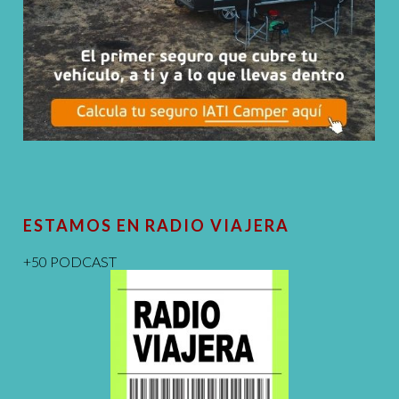
ESTAMOS EN RADIO VIAJERA
+50 PODCAST