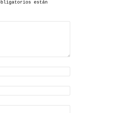
obligatorios están