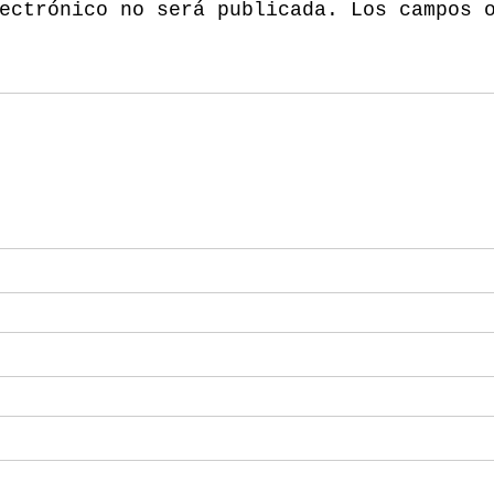
ectrónico no será publicada.
Los campos 