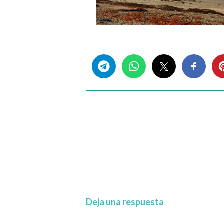
Share this...
Deja una respuesta