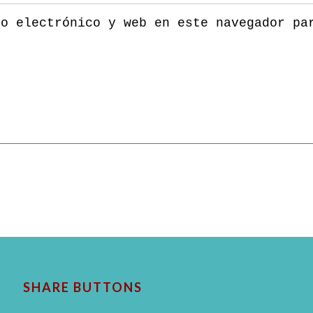
eo electrónico y web en este navegador pa
SHARE BUTTONS