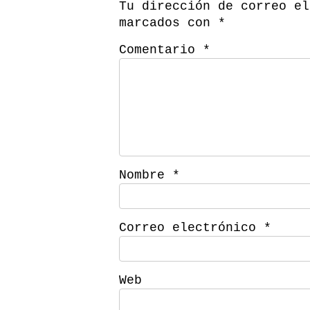
Tu dirección de correo el
marcados con
*
Comentario
*
Nombre
*
Correo electrónico
*
Web