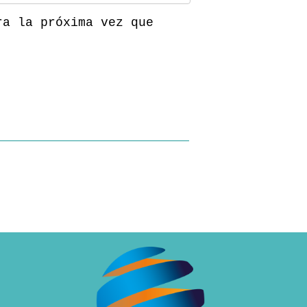
ra la próxima vez que