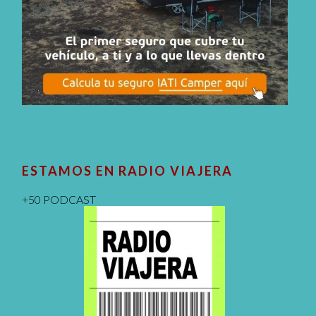
ESTAMOS EN RADIO VIAJERA
+50 PODCAST