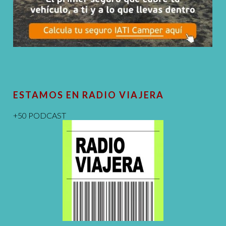
ESTAMOS EN RADIO VIAJERA
+50 PODCAST