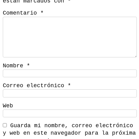
están marcados con
*
Comentario
*
Nombre
*
Correo electrónico
*
Web
Guarda mi nombre, correo electrónico
y web en este navegador para la próxima