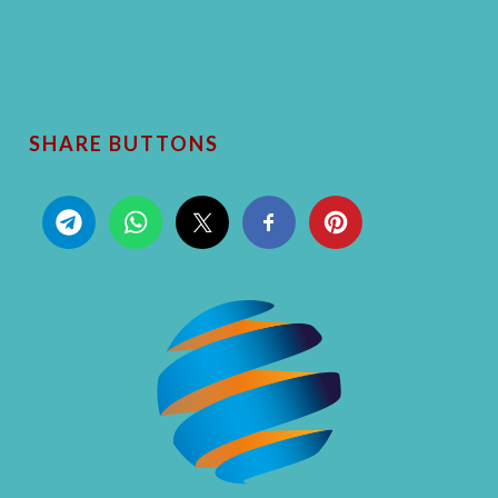
SHARE BUTTONS