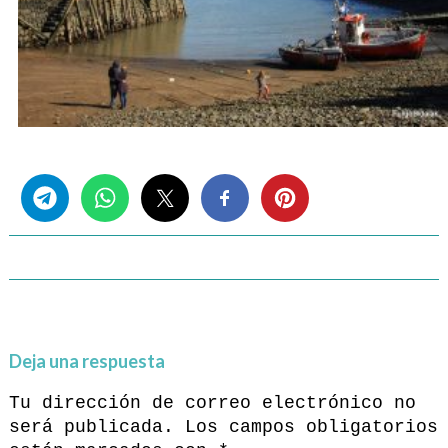
Share this...
Deja una respuesta
Tu dirección de correo electrónico no
será publicada.
Los campos obligatorios