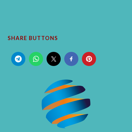
SHARE BUTTONS