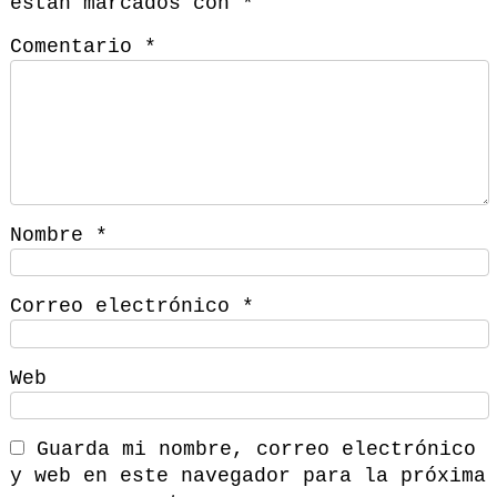
están marcados con
*
Comentario
*
Nombre
*
Correo electrónico
*
Web
Guarda mi nombre, correo electrónico
y web en este navegador para la próxima