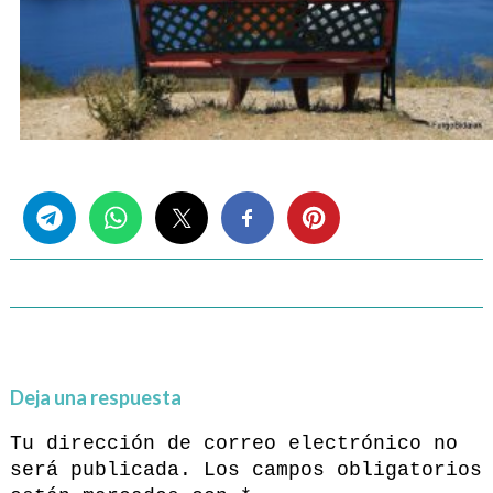
Share this...
Deja una respuesta
Tu dirección de correo electrónico no
será publicada.
Los campos obligatorios