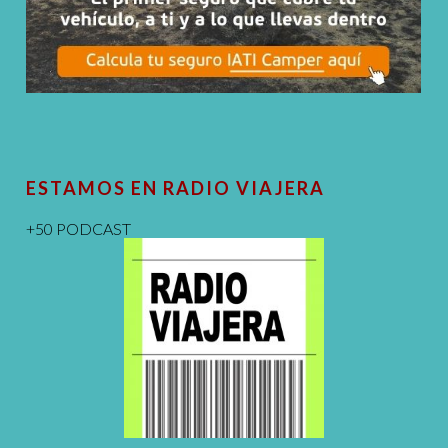
ESTAMOS EN RADIO VIAJERA
+50 PODCAST