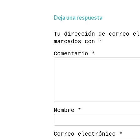
Deja una respuesta
Tu dirección de correo el
marcados con
*
Comentario
*
Nombre
*
Correo electrónico
*