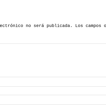
ectrónico no será publicada.
Los campos 