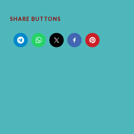
SHARE BUTTONS