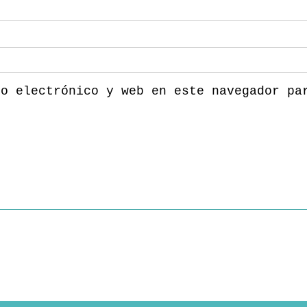
eo electrónico y web en este navegador pa