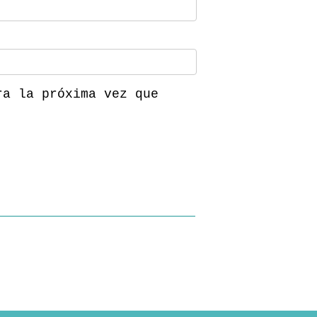
ra la próxima vez que