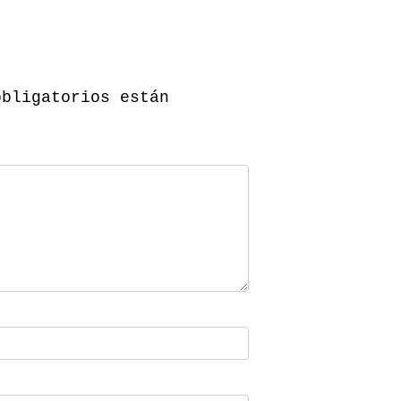
obligatorios están