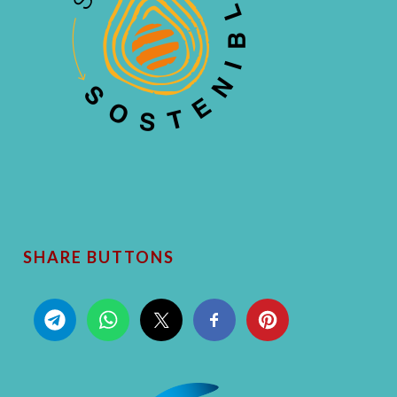
SHARE BUTTONS