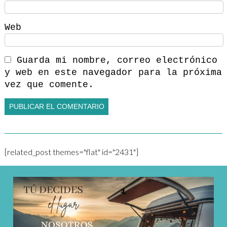
Web
Guarda mi nombre, correo electrónico
y web en este navegador para la próxima
vez que comente.
[related_post themes="flat" id="2431"]