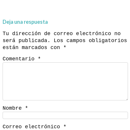
Deja una respuesta
Tu dirección de correo electrónico no
será publicada.
Los campos obligatorios
están marcados con
*
Comentario
*
Nombre
*
Correo electrónico
*