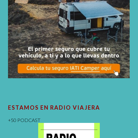
ESTAMOS EN RADIO VIAJERA
+50 PODCAST