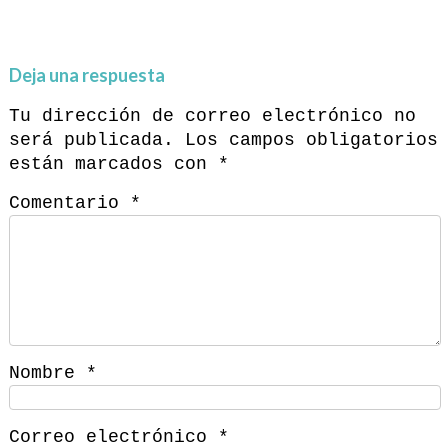
Deja una respuesta
Tu dirección de correo electrónico no
será publicada.
Los campos obligatorios
están marcados con
*
Comentario
*
Nombre
*
Correo electrónico
*