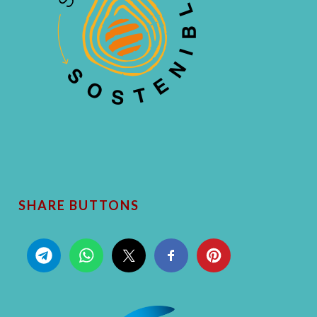
SHARE BUTTONS