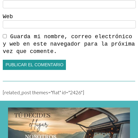
Web
Guarda mi nombre, correo electrónico
y web en este navegador para la próxima
vez que comente.
[related_post themes="flat" id="2426"]