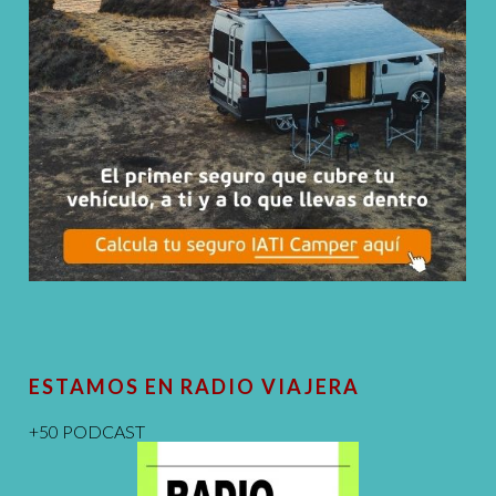
ESTAMOS EN RADIO VIAJERA
+50 PODCAST