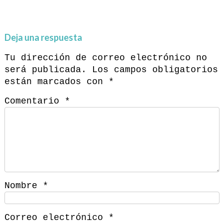
Deja una respuesta
Tu dirección de correo electrónico no
será publicada.
Los campos obligatorios
están marcados con
*
Comentario
*
Nombre
*
Correo electrónico
*