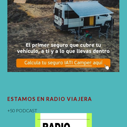
ESTAMOS EN RADIO VIAJERA
+50 PODCAST