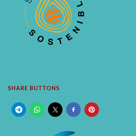
SHARE BUTTONS