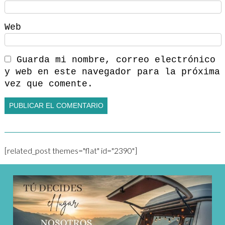
Web
Guarda mi nombre, correo electrónico
y web en este navegador para la próxima
vez que comente.
[related_post themes="flat" id="2390"]