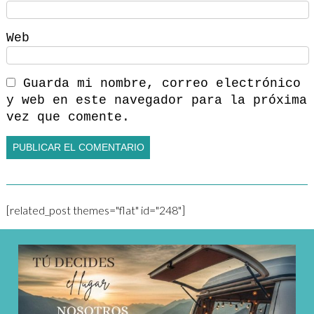
Web
Guarda mi nombre, correo electrónico
y web en este navegador para la próxima
vez que comente.
[related_post themes="flat" id="248"]