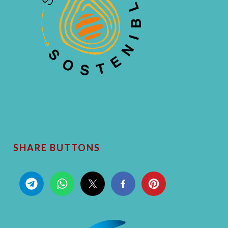
SHARE BUTTONS