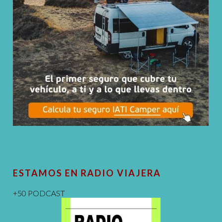
ESTAMOS EN RADIO VIAJERA
+50 PODCAST