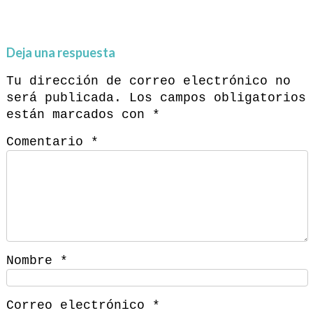
Deja una respuesta
Tu dirección de correo electrónico no
será publicada.
Los campos obligatorios
están marcados con
*
Comentario
*
Nombre
*
Correo electrónico
*