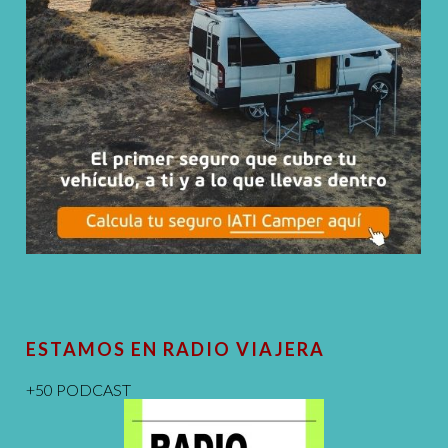
ESTAMOS EN RADIO VIAJERA
+50 PODCAST