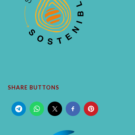
SHARE BUTTONS