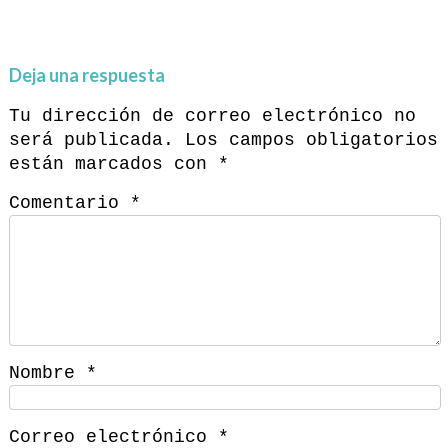
Deja una respuesta
Tu dirección de correo electrónico no
será publicada.
Los campos obligatorios
están marcados con
*
Comentario
*
Nombre
*
Correo electrónico
*