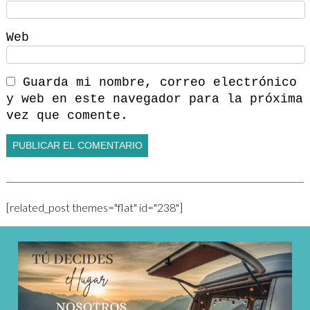
Web
Guarda mi nombre, correo electrónico
y web en este navegador para la próxima
vez que comente.
[related_post themes="flat" id="238"]