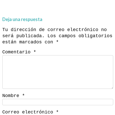
Deja una respuesta
Tu dirección de correo electrónico no
será publicada.
Los campos obligatorios
están marcados con
*
Comentario
*
Nombre
*
Correo electrónico
*