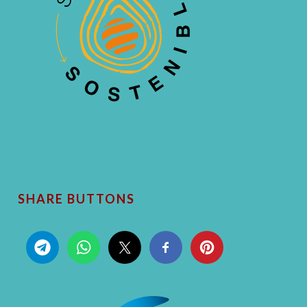
SHARE BUTTONS