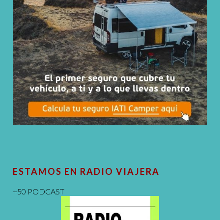
ESTAMOS EN RADIO VIAJERA
+50 PODCAST