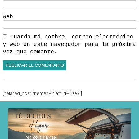
Web
Guarda mi nombre, correo electrónico
y web en este navegador para la próxima
vez que comente.
[related_post themes="flat" id="206"]