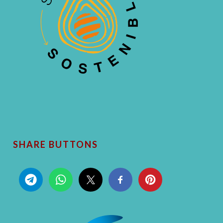
SHARE BUTTONS