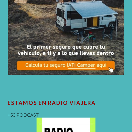
ESTAMOS EN RADIO VIAJERA
+50 PODCAST