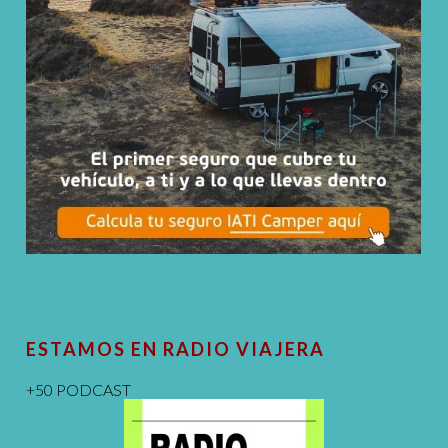
ESTAMOS EN RADIO VIAJERA
+50 PODCAST