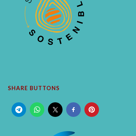
SHARE BUTTONS