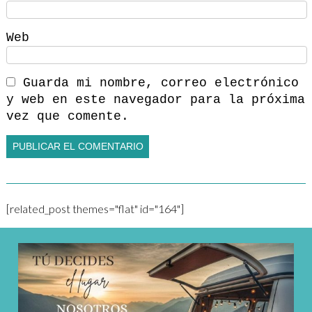
Web
Guarda mi nombre, correo electrónico
y web en este navegador para la próxima
vez que comente.
[related_post themes="flat" id="164"]