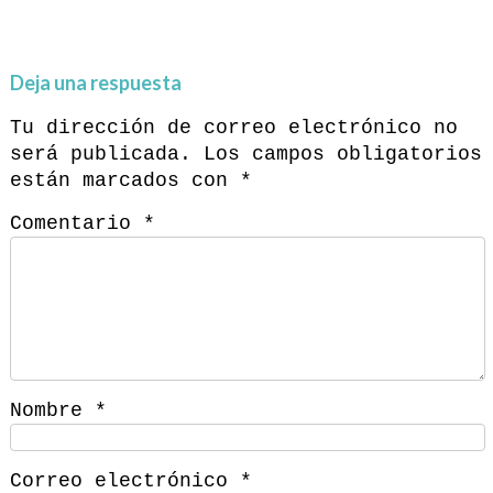
Deja una respuesta
Tu dirección de correo electrónico no
será publicada.
Los campos obligatorios
están marcados con
*
Comentario
*
Nombre
*
Correo electrónico
*