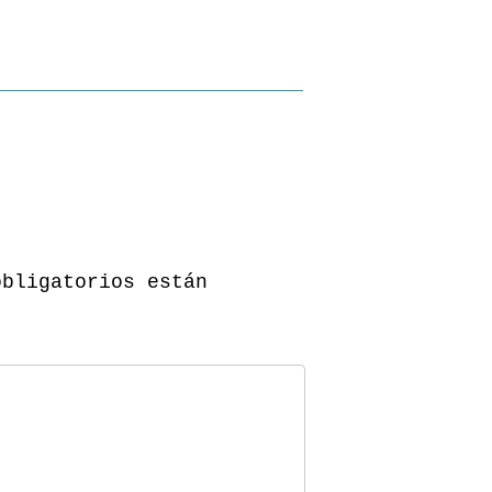
obligatorios están