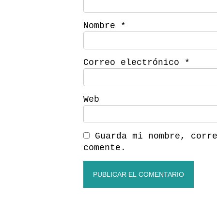
Nombre
*
Correo electrónico
*
Web
Guarda mi nombre, corr
comente.