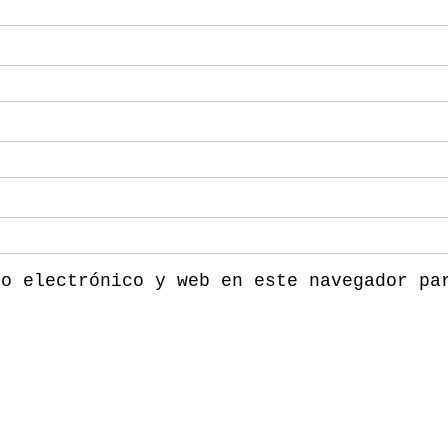
eo electrónico y web en este navegador pa