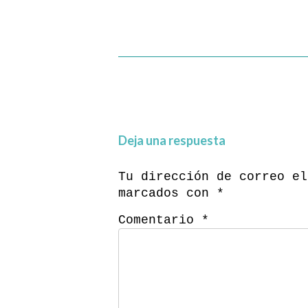
Deja una respuesta
Tu dirección de correo el
marcados con
*
Comentario
*