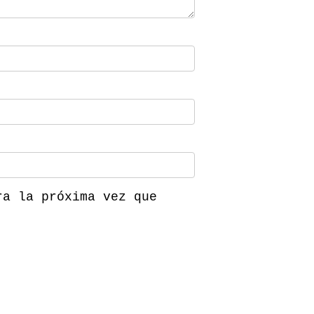
ra la próxima vez que