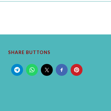
SHARE BUTTONS