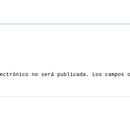
ectrónico no será publicada.
Los campos 