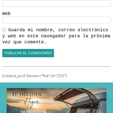
Web
Guarda mi nombre, correo electrónico
y web en este navegador para la próxima
vez que comente.
[related_post themes="flat" id="255"]