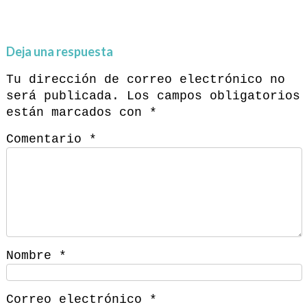
Deja una respuesta
Tu dirección de correo electrónico no
será publicada.
Los campos obligatorios
están marcados con
*
Comentario
*
Nombre
*
Correo electrónico
*