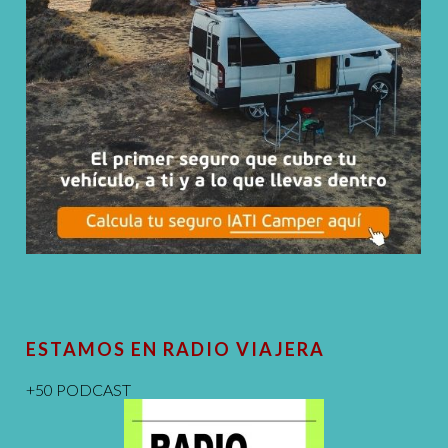
ESTAMOS EN RADIO VIAJERA
+50 PODCAST