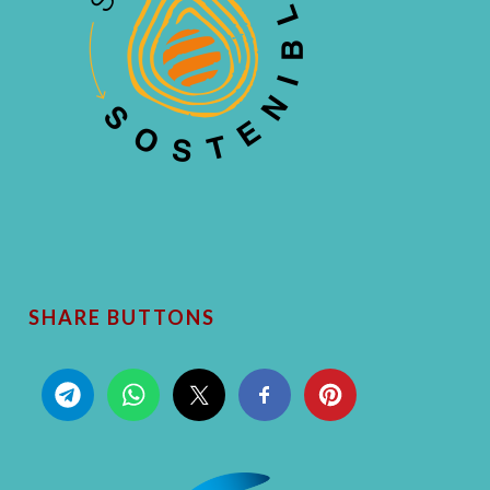
SHARE BUTTONS