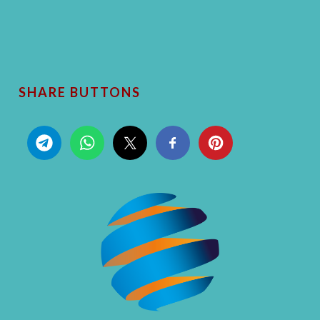
SHARE BUTTONS