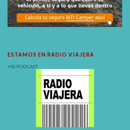
ESTAMOS EN RADIO VIAJERA
+50 PODCAST