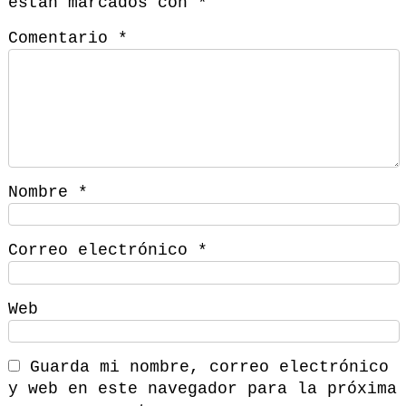
están marcados con
*
Comentario
*
Nombre
*
Correo electrónico
*
Web
Guarda mi nombre, correo electrónico
y web en este navegador para la próxima