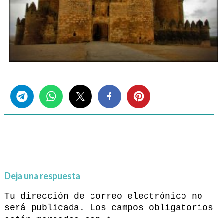
Share this...
Deja una respuesta
Tu dirección de correo electrónico no
será publicada.
Los campos obligatorios