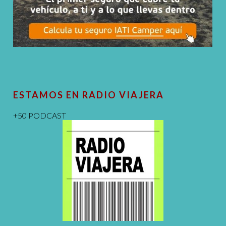
ESTAMOS EN RADIO VIAJERA
+50 PODCAST