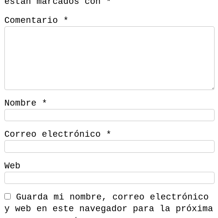
están marcados con
*
Comentario
*
Nombre
*
Correo electrónico
*
Web
Guarda mi nombre, correo electrónico
y web en este navegador para la próxima