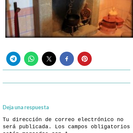
Share this...
Deja una respuesta
Tu dirección de correo electrónico no
será publicada.
Los campos obligatorios