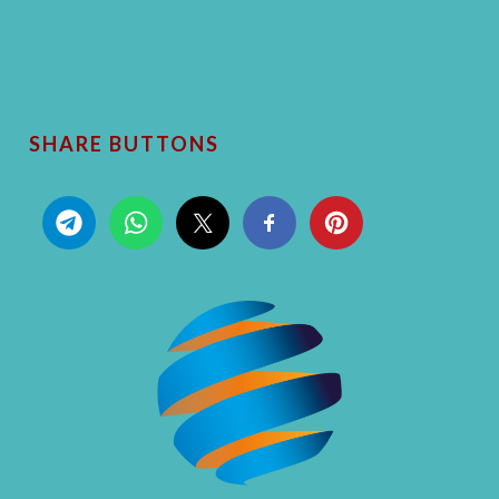
SHARE BUTTONS