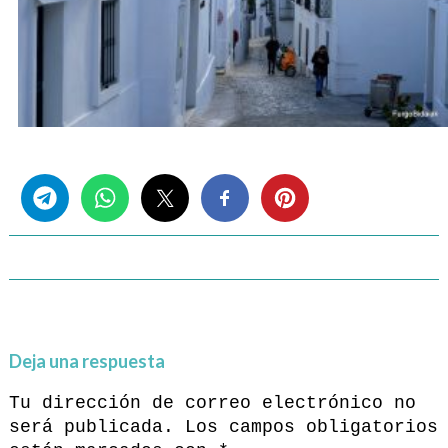
Share this...
Deja una respuesta
Tu dirección de correo electrónico no
será publicada.
Los campos obligatorios