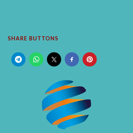
SHARE BUTTONS