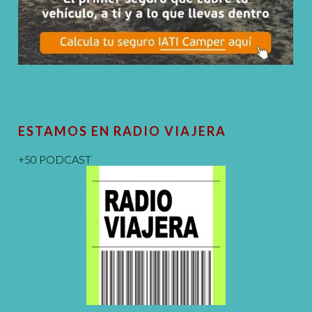
ESTAMOS EN RADIO VIAJERA
+50 PODCAST