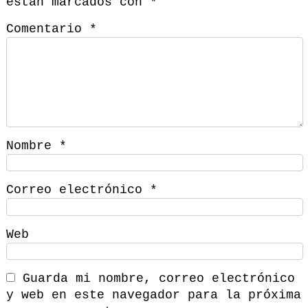
están marcados con
*
Comentario
*
Nombre
*
Correo electrónico
*
Web
Guarda mi nombre, correo electrónico
y web en este navegador para la próxima