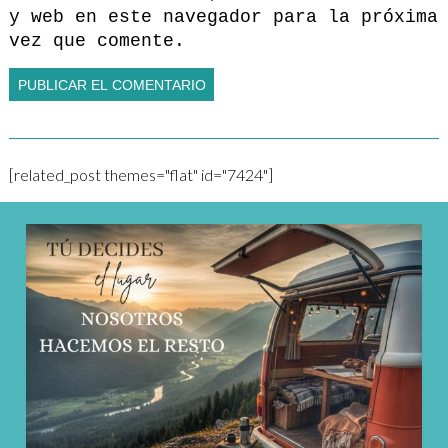
y web en este navegador para la próxima
vez que comente.
[related_post themes="flat" id="7424"]