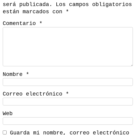
será publicada.
Los campos obligatorios
están marcados con
*
Comentario
*
Nombre
*
Correo electrónico
*
Web
Guarda mi nombre, correo electrónico