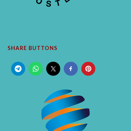
SHARE BUTTONS