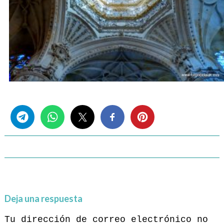
Share this...
Deja una respuesta
Tu dirección de correo electrónico no