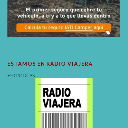
ESTAMOS EN RADIO VIAJERA
+50 PODCAST