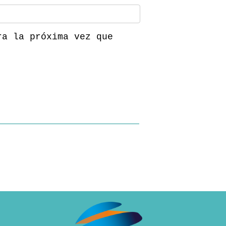
ra la próxima vez que