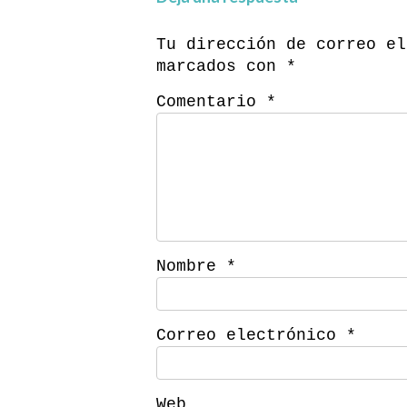
Tu dirección de correo el
marcados con
*
Comentario
*
Nombre
*
Correo electrónico
*
Web