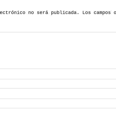
ectrónico no será publicada.
Los campos 