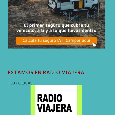
ESTAMOS EN RADIO VIAJERA
+50 PODCAST