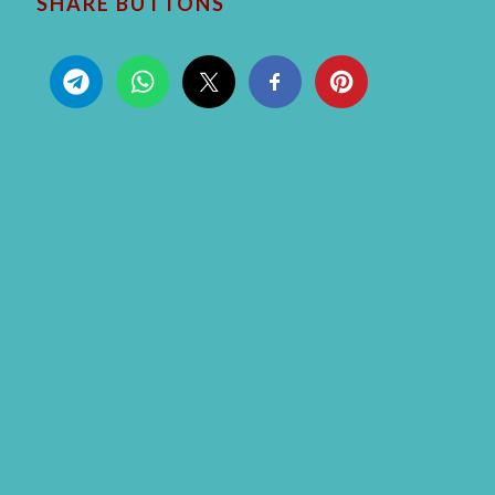
SHARE BUTTONS