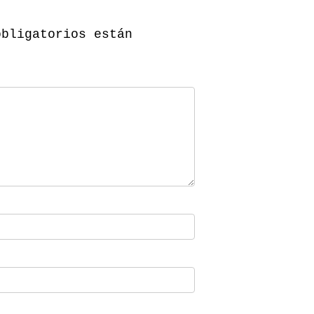
obligatorios están