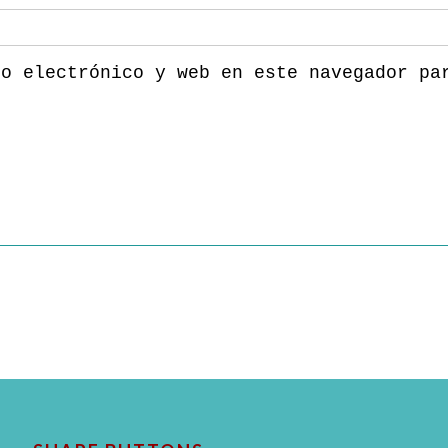
eo electrónico y web en este navegador pa