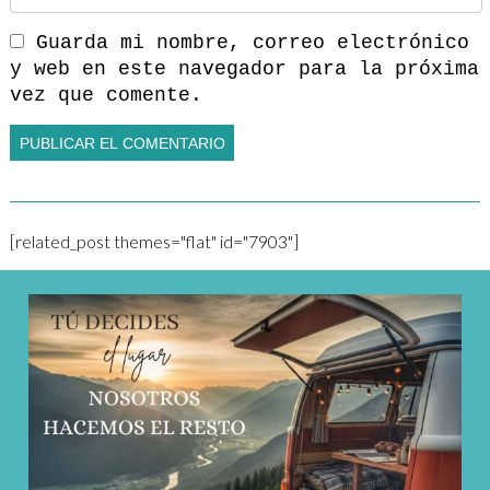
Guarda mi nombre, correo electrónico
y web en este navegador para la próxima
vez que comente.
[related_post themes="flat" id="7903"]