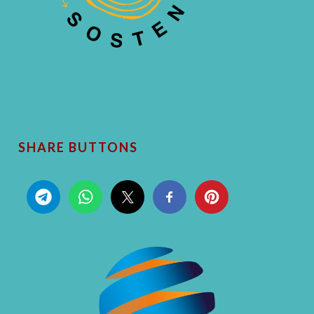
SHARE BUTTONS