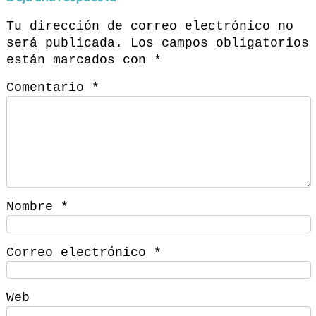
Tu dirección de correo electrónico no
será publicada.
Los campos obligatorios
están marcados con
*
Comentario
*
Nombre
*
Correo electrónico
*
Web