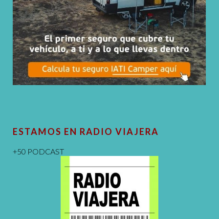
ESTAMOS EN RADIO VIAJERA
+50 PODCAST