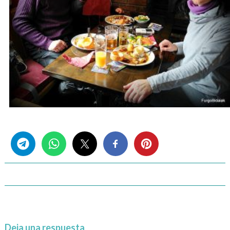
Share this...
Deja una respuesta