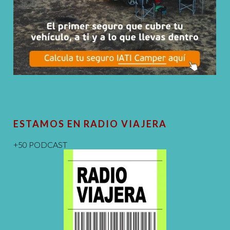
ESTAMOS EN RADIO VIAJERA
+50 PODCAST