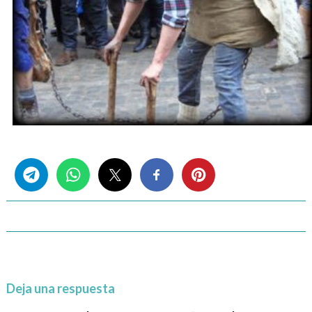
Share this...
Deja una respuesta