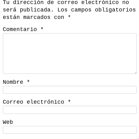
Tu dirección de correo electrónico no
será publicada.
Los campos obligatorios
están marcados con
*
Comentario
*
Nombre
*
Correo electrónico
*
Web