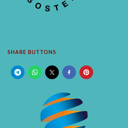
SHARE BUTTONS