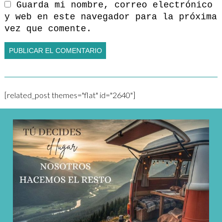
Guarda mi nombre, correo electrónico
y web en este navegador para la próxima
vez que comente.
[related_post themes="flat" id="2640"]