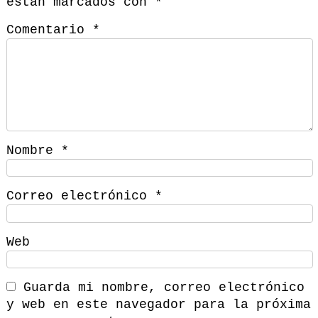
están marcados con
*
Comentario
*
Nombre
*
Correo electrónico
*
Web
Guarda mi nombre, correo electrónico
y web en este navegador para la próxima