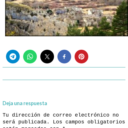
Share this...
Deja una respuesta
Tu dirección de correo electrónico no
será publicada.
Los campos obligatorios