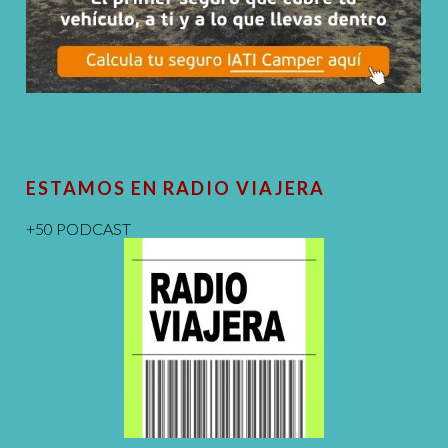
ESTAMOS EN RADIO VIAJERA
+50 PODCAST