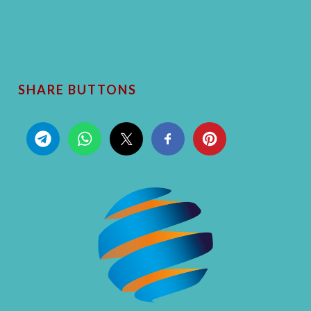
SHARE BUTTONS