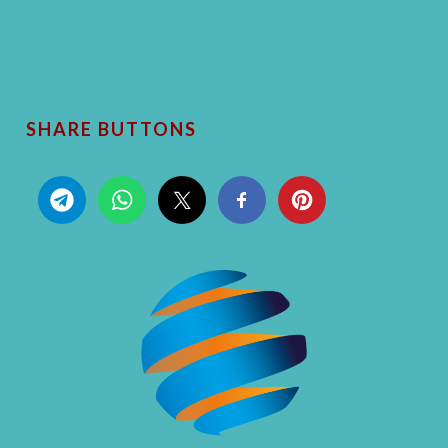
SHARE BUTTONS