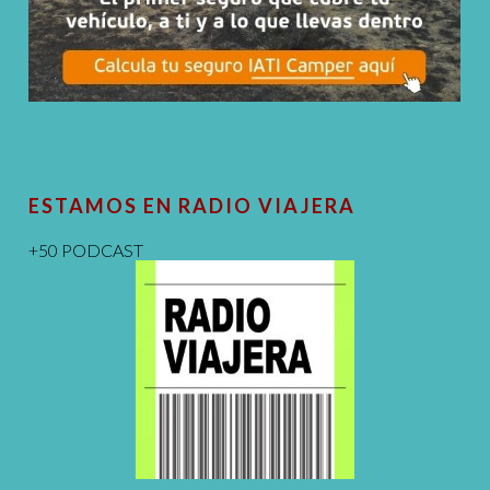
ESTAMOS EN RADIO VIAJERA
+50 PODCAST