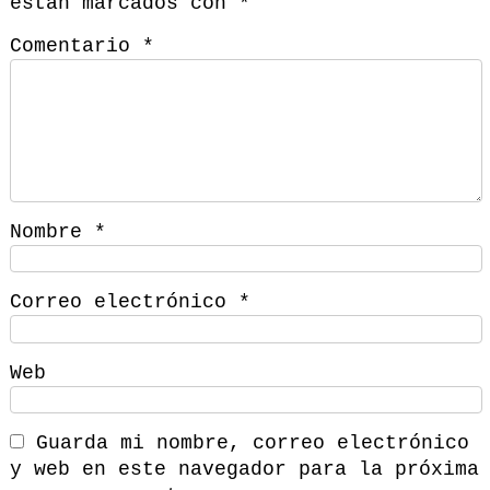
están marcados con
*
Comentario
*
Nombre
*
Correo electrónico
*
Web
Guarda mi nombre, correo electrónico
y web en este navegador para la próxima