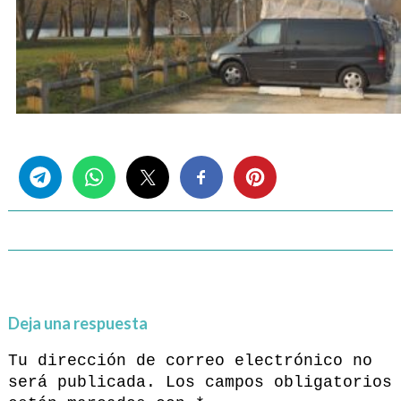
Share this...
Deja una respuesta
Tu dirección de correo electrónico no
será publicada.
Los campos obligatorios