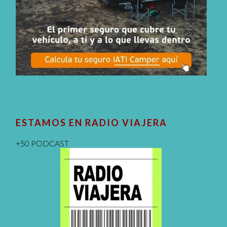
ESTAMOS EN RADIO VIAJERA
+50 PODCAST