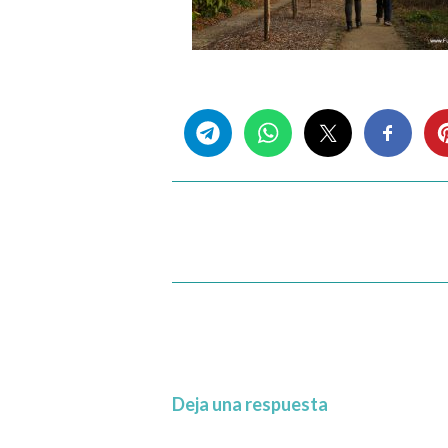
Share this...
Deja una respuesta