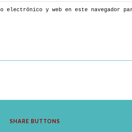
eo electrónico y web en este navegador pa
SHARE BUTTONS