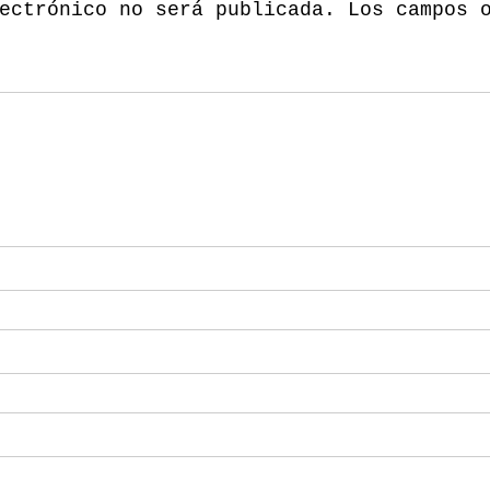
ectrónico no será publicada.
Los campos 