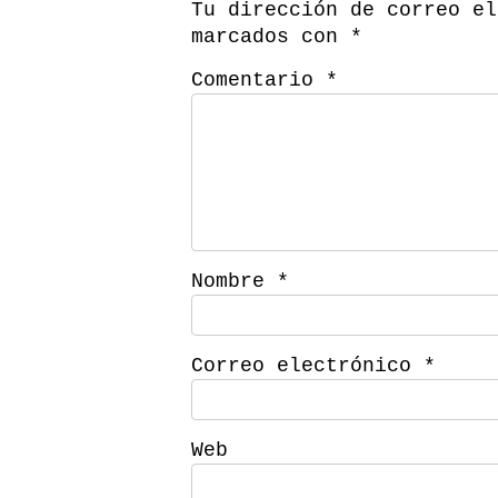
Tu dirección de correo el
marcados con
*
Comentario
*
Nombre
*
Correo electrónico
*
Web