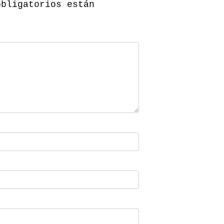
obligatorios están