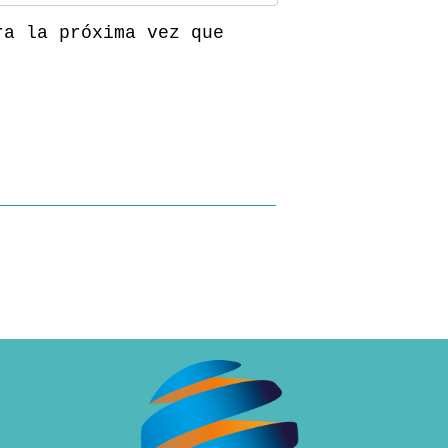
ra la próxima vez que