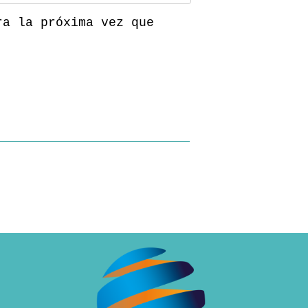
ra la próxima vez que