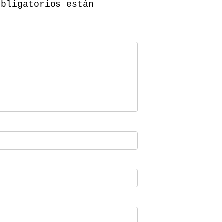
obligatorios están