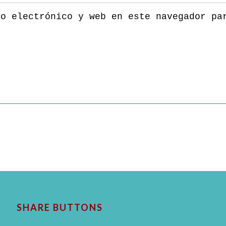
eo electrónico y web en este navegador pa
SHARE BUTTONS