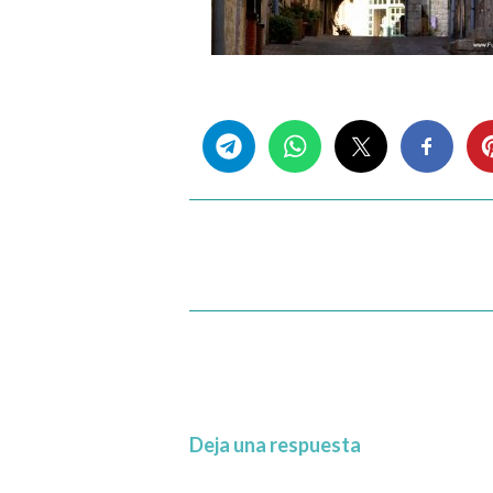
Share this...
Deja una respuesta