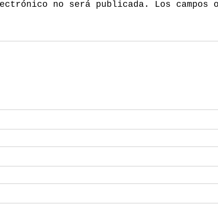
ectrónico no será publicada.
Los campos 