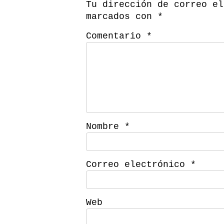
Tu dirección de correo el
marcados con
*
Comentario
*
Nombre
*
Correo electrónico
*
Web