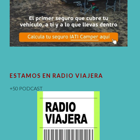
ESTAMOS EN RADIO VIAJERA
+50 PODCAST