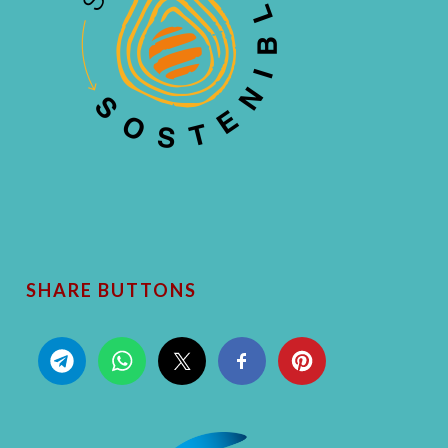
SHARE BUTTONS