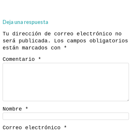
Deja una respuesta
Tu dirección de correo electrónico no
será publicada.
Los campos obligatorios
están marcados con
*
Comentario
*
Nombre
*
Correo electrónico
*