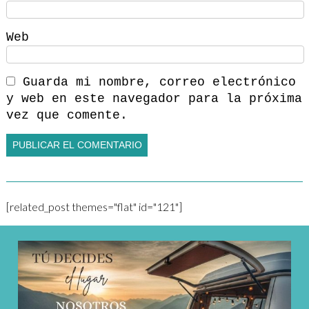
Web
Guarda mi nombre, correo electrónico
y web en este navegador para la próxima
vez que comente.
[related_post themes="flat" id="121"]