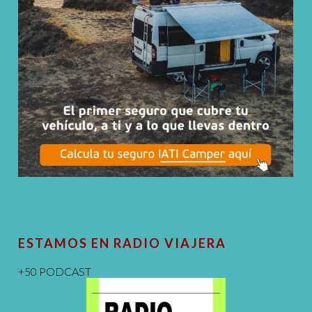
ESTAMOS EN RADIO VIAJERA
+50 PODCAST