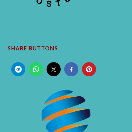
SHARE BUTTONS