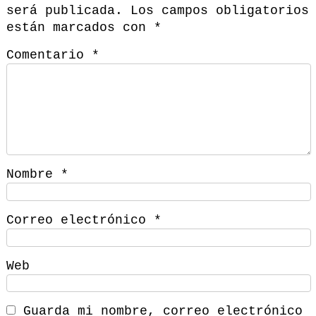
será publicada.
Los campos obligatorios
están marcados con
*
Comentario
*
Nombre
*
Correo electrónico
*
Web
Guarda mi nombre, correo electrónico