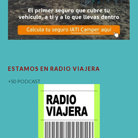
ESTAMOS EN RADIO VIAJERA
+50 PODCAST