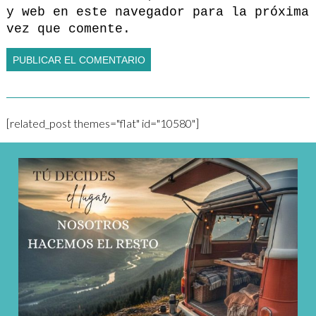
y web en este navegador para la próxima
vez que comente.
[related_post themes="flat" id="10580"]