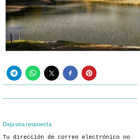
Share this...
Deja una respuesta
Tu dirección de correo electrónico no