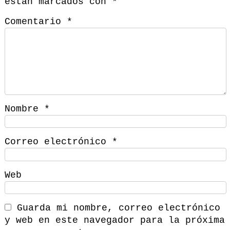
están marcados con
*
Comentario
*
Nombre
*
Correo electrónico
*
Web
Guarda mi nombre, correo electrónico
y web en este navegador para la próxima