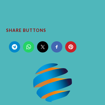
SHARE BUTTONS