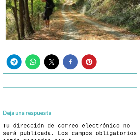
Share this...
Deja una respuesta
Tu dirección de correo electrónico no
será publicada.
Los campos obligatorios