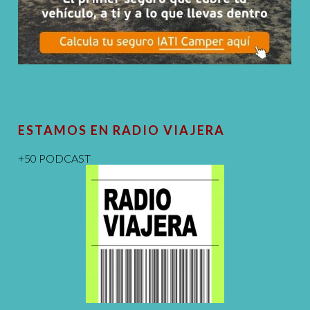
ESTAMOS EN RADIO VIAJERA
+50 PODCAST