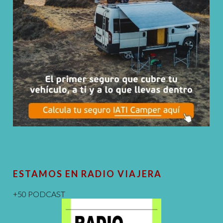
ESTAMOS EN RADIO VIAJERA
+50 PODCAST