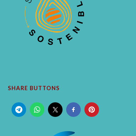
SHARE BUTTONS