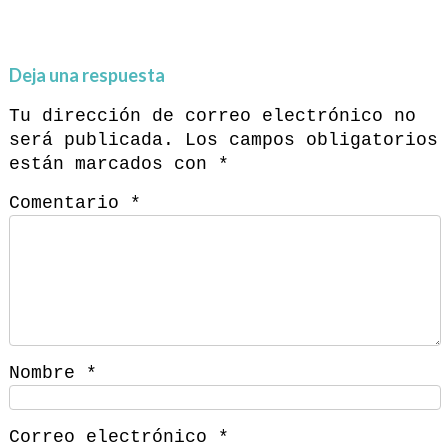
Deja una respuesta
Tu dirección de correo electrónico no
será publicada.
Los campos obligatorios
están marcados con
*
Comentario
*
Nombre
*
Correo electrónico
*