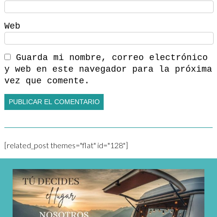
Web
Guarda mi nombre, correo electrónico
y web en este navegador para la próxima
vez que comente.
[related_post themes="flat" id="128"]