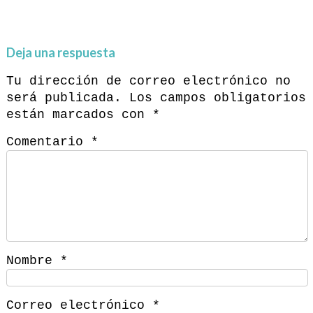
Deja una respuesta
Tu dirección de correo electrónico no
será publicada.
Los campos obligatorios
están marcados con
*
Comentario
*
Nombre
*
Correo electrónico
*