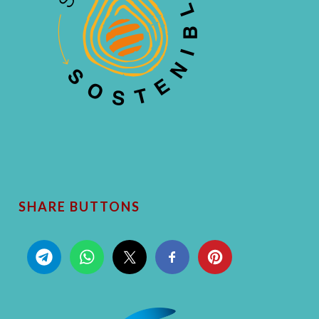
SHARE BUTTONS