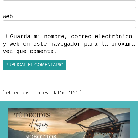
Web
Guarda mi nombre, correo electrónico
y web en este navegador para la próxima
vez que comente.
[related_post themes="flat" id="151"]