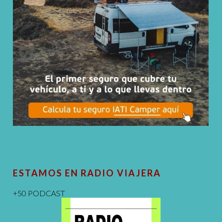
ESTAMOS EN RADIO VIAJERA
+50 PODCAST