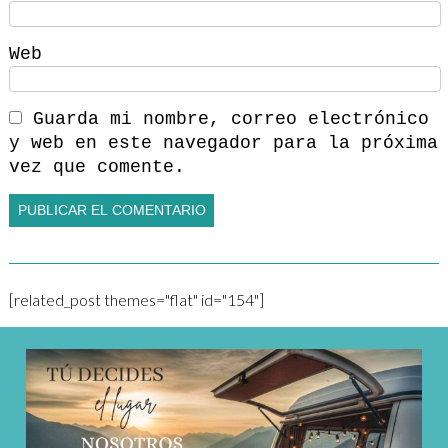
Web
Guarda mi nombre, correo electrónico
y web en este navegador para la próxima
vez que comente.
[related_post themes="flat" id="154"]