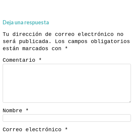
Deja una respuesta
Tu dirección de correo electrónico no
será publicada.
Los campos obligatorios
están marcados con
*
Comentario
*
Nombre
*
Correo electrónico
*