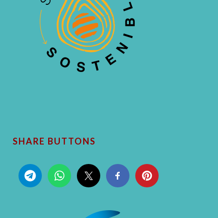
SHARE BUTTONS