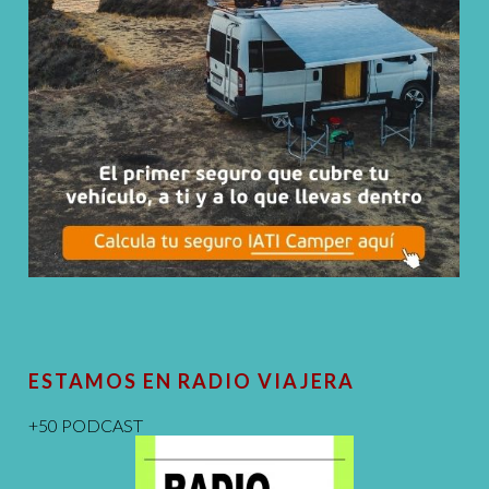
ESTAMOS EN RADIO VIAJERA
+50 PODCAST