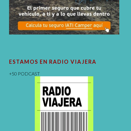
ESTAMOS EN RADIO VIAJERA
+50 PODCAST