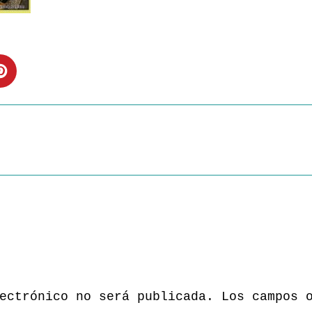
ectrónico no será publicada.
Los campos 