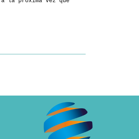
ra la próxima vez que