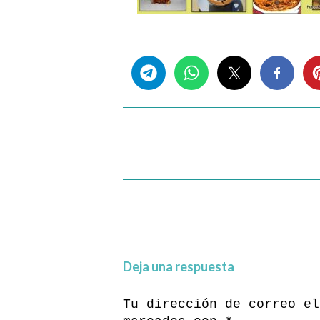
Share this...
Deja una respuesta
Tu dirección de correo el