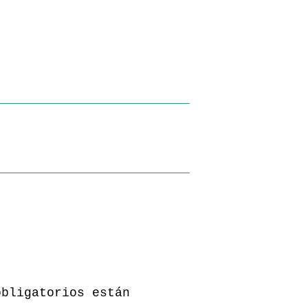
obligatorios están