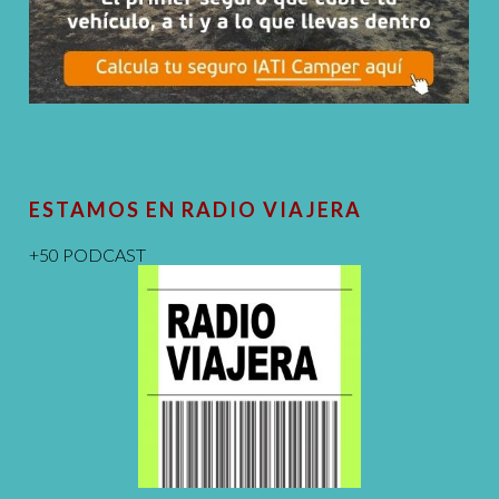
ESTAMOS EN RADIO VIAJERA
+50 PODCAST