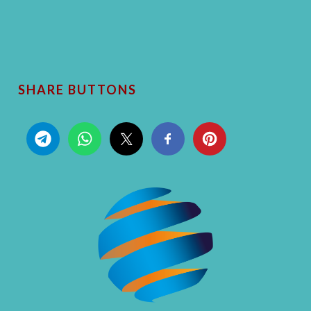
SHARE BUTTONS