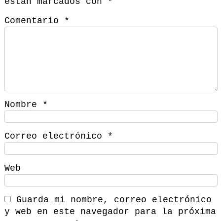
están marcados con
*
Comentario
*
Nombre
*
Correo electrónico
*
Web
Guarda mi nombre, correo electrónico
y web en este navegador para la próxima