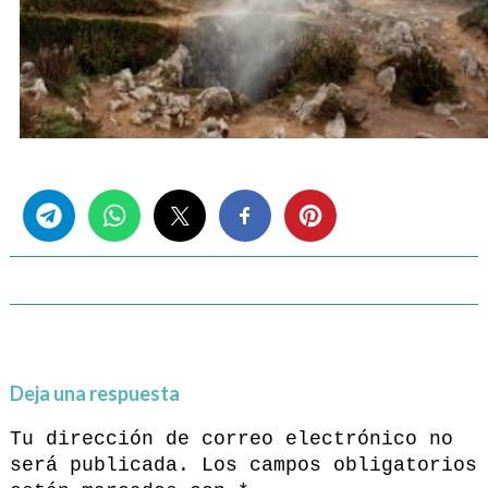
Share this...
Deja una respuesta
Tu dirección de correo electrónico no
será publicada.
Los campos obligatorios