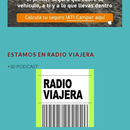
ESTAMOS EN RADIO VIAJERA
+50 PODCAST