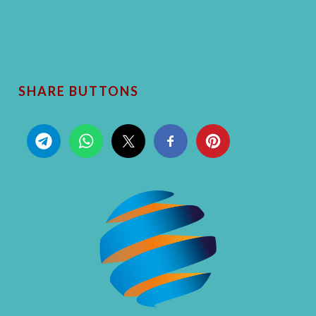
SHARE BUTTONS