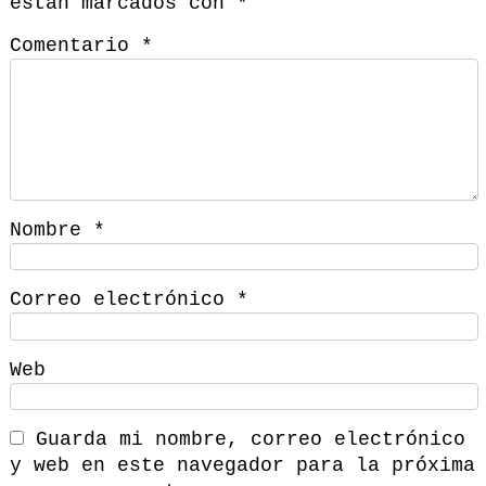
están marcados con
*
Comentario
*
Nombre
*
Correo electrónico
*
Web
Guarda mi nombre, correo electrónico
y web en este navegador para la próxima