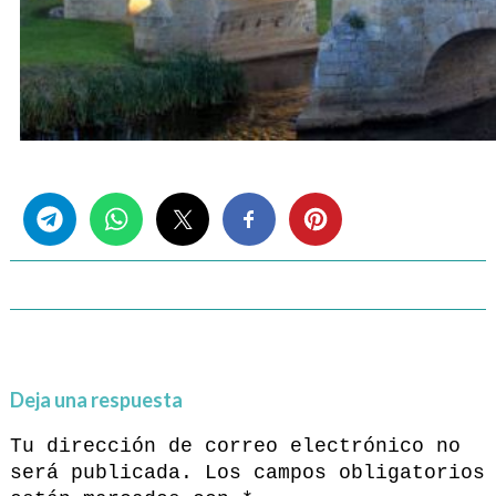
Share this...
Deja una respuesta
Tu dirección de correo electrónico no
será publicada.
Los campos obligatorios