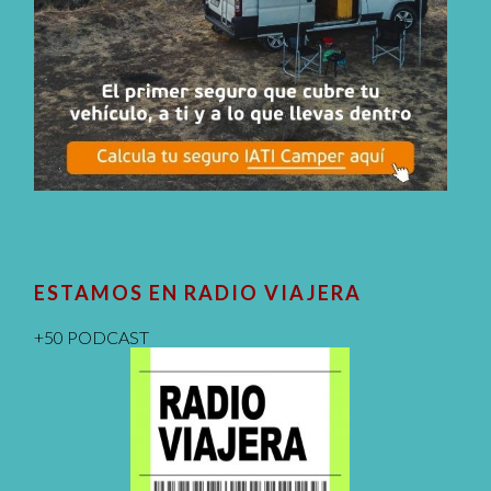
ESTAMOS EN RADIO VIAJERA
+50 PODCAST