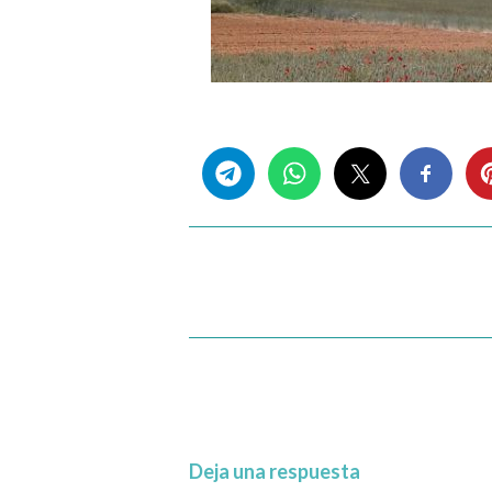
Share this...
Deja una respuesta