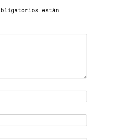
obligatorios están