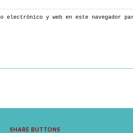
eo electrónico y web en este navegador pa
SHARE BUTTONS