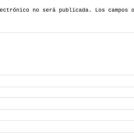
ectrónico no será publicada.
Los campos 