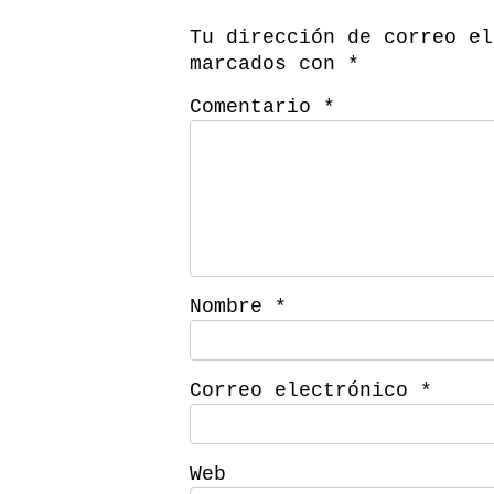
Tu dirección de correo el
marcados con
*
Comentario
*
Nombre
*
Correo electrónico
*
Web