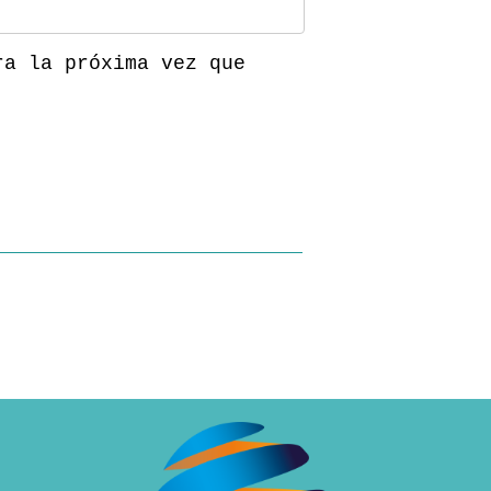
ra la próxima vez que