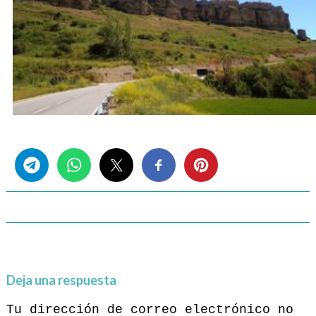
Share this...
Deja una respuesta
Tu dirección de correo electrónico no