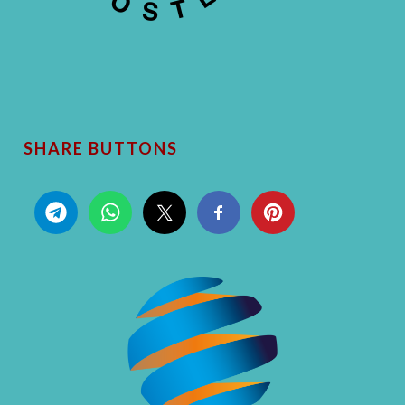
SHARE BUTTONS