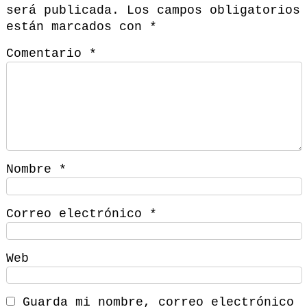
será publicada.
Los campos obligatorios
están marcados con
*
Comentario
*
Nombre
*
Correo electrónico
*
Web
Guarda mi nombre, correo electrónico