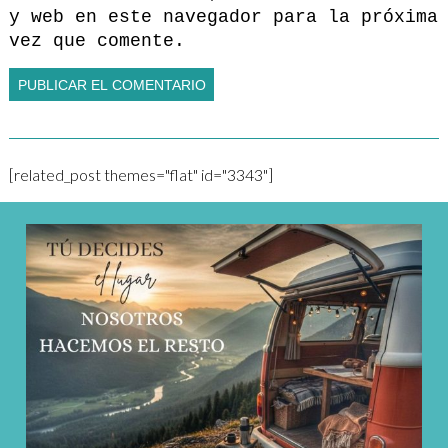
y web en este navegador para la próxima
vez que comente.
[related_post themes="flat" id="3343"]