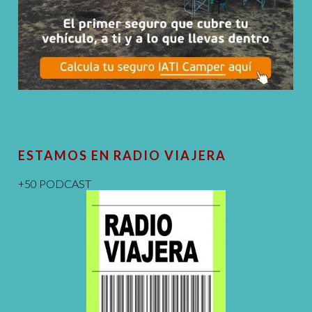
ESTAMOS EN RADIO VIAJERA
+50 PODCAST