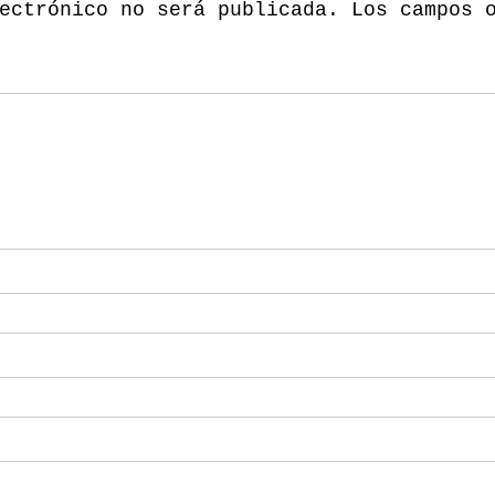
ectrónico no será publicada.
Los campos 