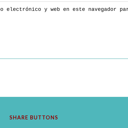
eo electrónico y web en este navegador pa
SHARE BUTTONS