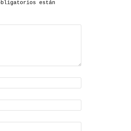
obligatorios están