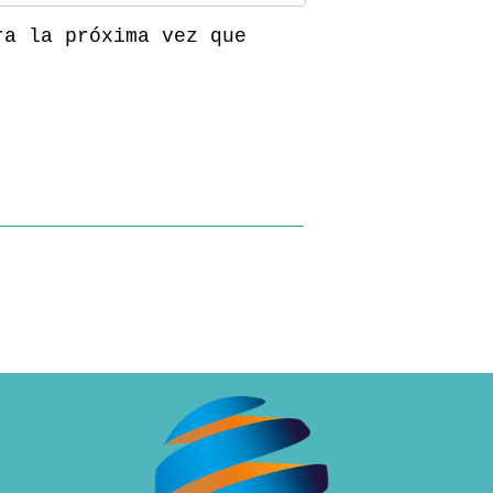
ra la próxima vez que