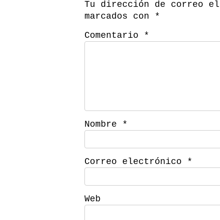
Tu dirección de correo el
marcados con
*
Comentario
*
Nombre
*
Correo electrónico
*
Web