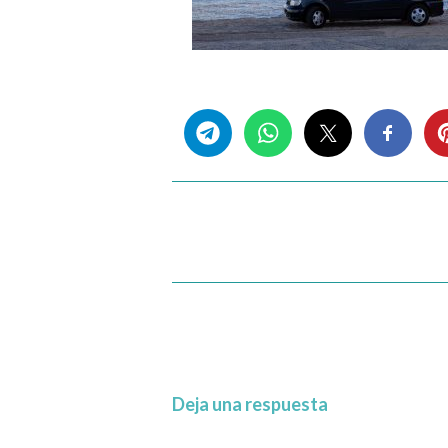
Share this...
Deja una respuesta