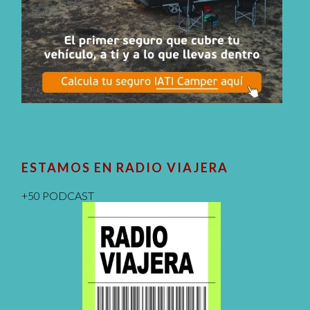
ESTAMOS EN RADIO VIAJERA
+50 PODCAST