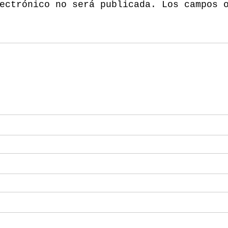
ectrónico no será publicada.
Los campos 