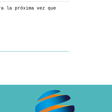
ra la próxima vez que