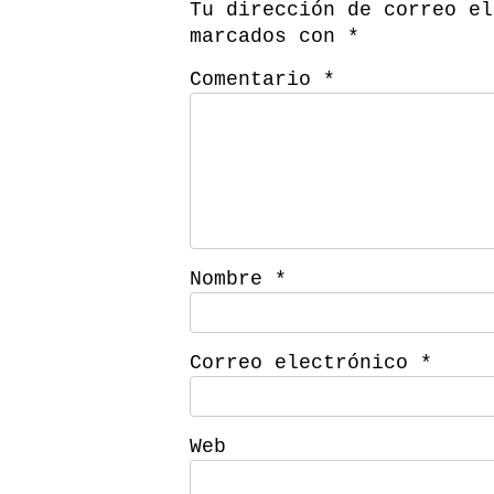
Tu dirección de correo el
marcados con
*
Comentario
*
Nombre
*
Correo electrónico
*
Web