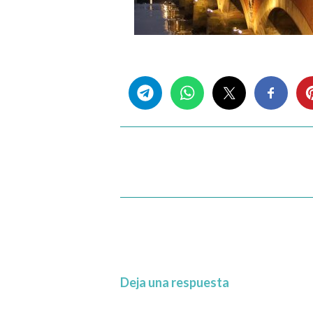
Share this...
Deja una respuesta