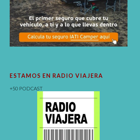
ESTAMOS EN RADIO VIAJERA
+50 PODCAST