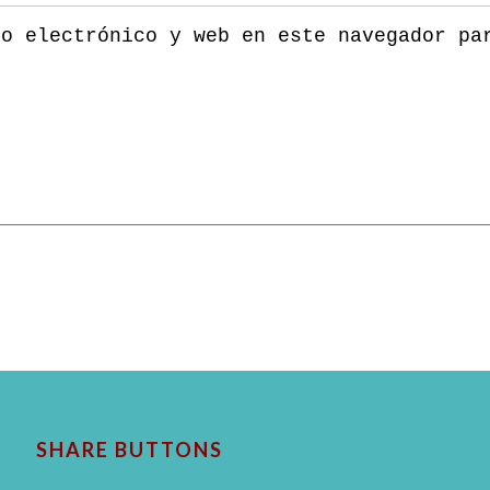
eo electrónico y web en este navegador pa
SHARE BUTTONS