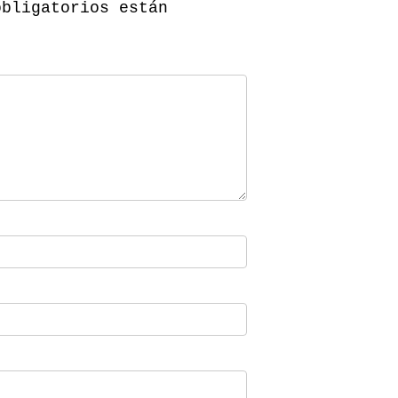
obligatorios están