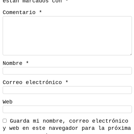
están marcados con
*
Comentario
*
Nombre
*
Correo electrónico
*
Web
Guarda mi nombre, correo electrónico
y web en este navegador para la próxima