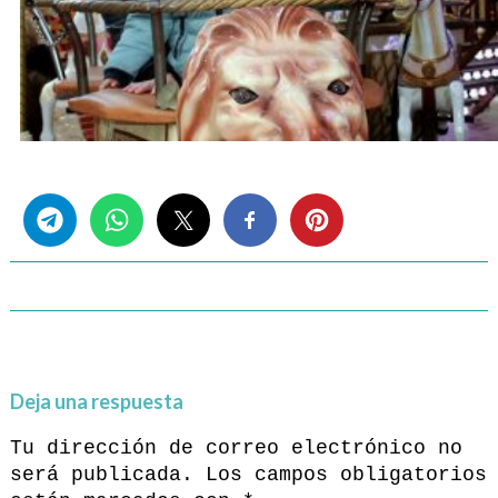
Share this...
Deja una respuesta
Tu dirección de correo electrónico no
será publicada.
Los campos obligatorios