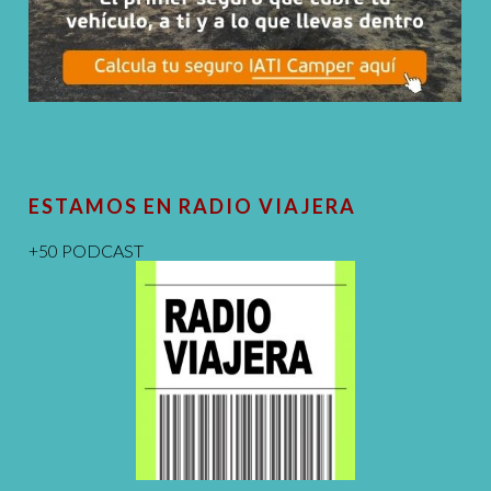
ESTAMOS EN RADIO VIAJERA
+50 PODCAST