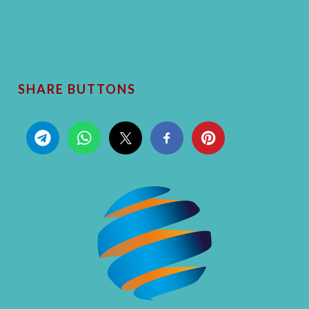
SHARE BUTTONS