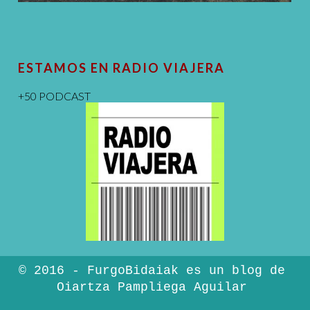
ESTAMOS EN RADIO VIAJERA
+50 PODCAST
© 2016 - FurgoBidaiak es un blog de
Oiartza Pampliega Aguilar