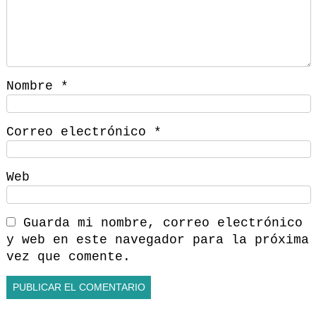
Nombre
*
Correo electrónico
*
Web
Guarda mi nombre, correo electrónico
y web en este navegador para la próxima
vez que comente.