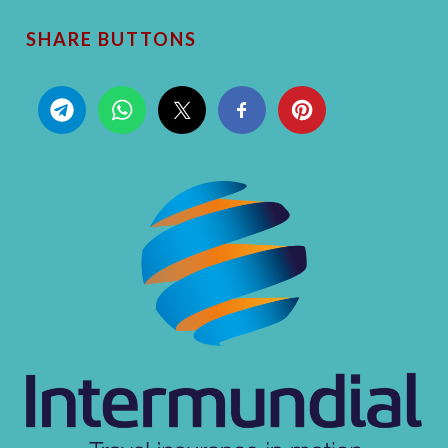
SHARE BUTTONS