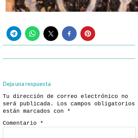
Share this...
Deja una respuesta
Tu dirección de correo electrónico no
será publicada.
Los campos obligatorios
están marcados con
*
Comentario
*