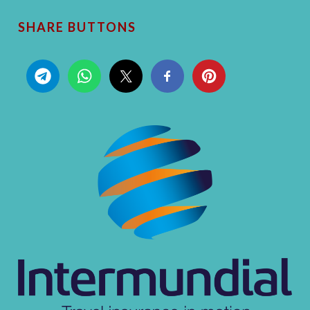
SHARE BUTTONS