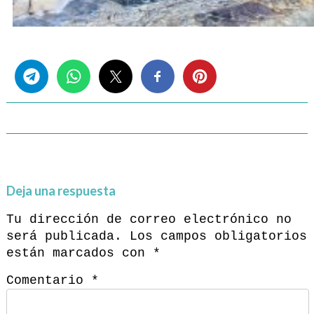
Share this...
Deja una respuesta
Tu dirección de correo electrónico no
será publicada.
Los campos obligatorios
están marcados con
*
Comentario
*