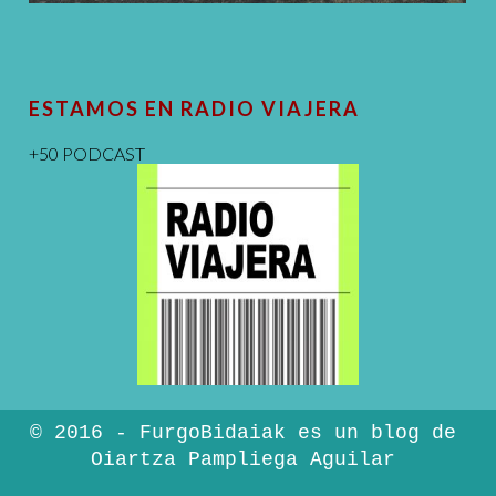
ESTAMOS EN RADIO VIAJERA
+50 PODCAST
© 2016 - FurgoBidaiak es un blog de
Oiartza Pampliega Aguilar