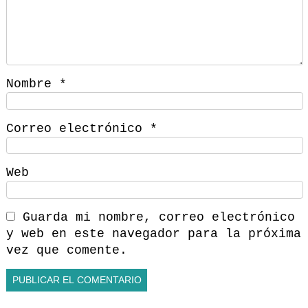
Nombre
*
Correo electrónico
*
Web
Guarda mi nombre, correo electrónico
y web en este navegador para la próxima
vez que comente.