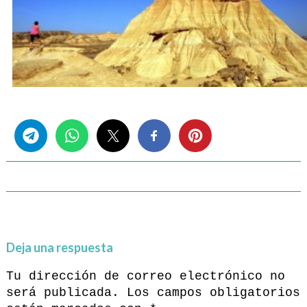
Share this...
Deja una respuesta
Tu dirección de correo electrónico no
será publicada.
Los campos obligatorios