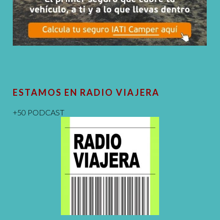
ESTAMOS EN RADIO VIAJERA
+50 PODCAST