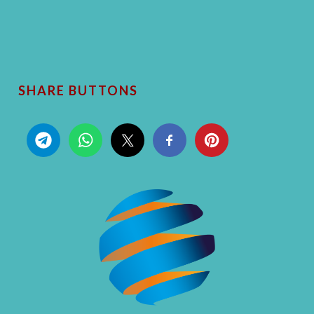
SHARE BUTTONS