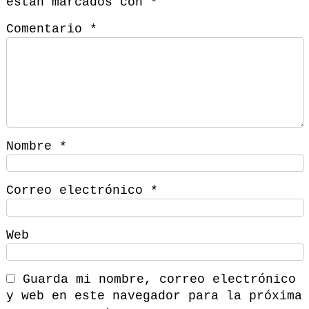
están marcados con
*
Comentario
*
Nombre
*
Correo electrónico
*
Web
Guarda mi nombre, correo electrónico
y web en este navegador para la próxima