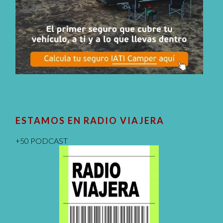
ESTAMOS EN RADIO VIAJERA
+50 PODCAST