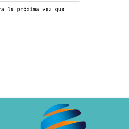
ra la próxima vez que