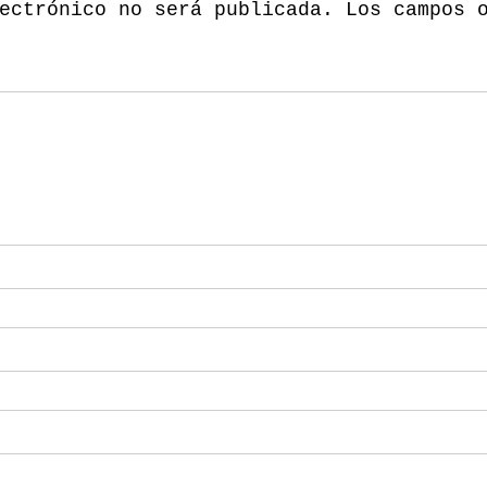
ectrónico no será publicada.
Los campos 