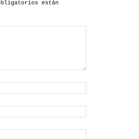
obligatorios están