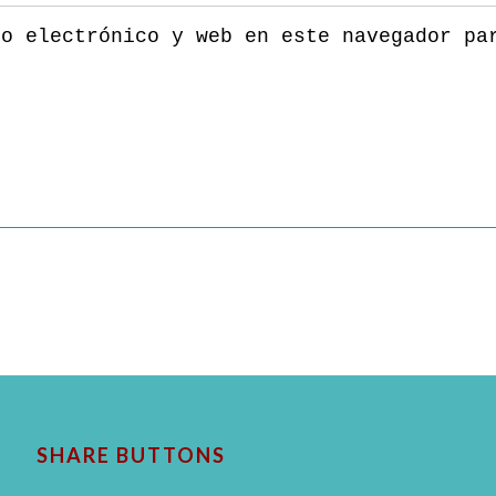
eo electrónico y web en este navegador pa
SHARE BUTTONS