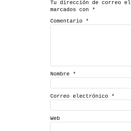
Tu dirección de correo el
marcados con
*
Comentario
*
Nombre
*
Correo electrónico
*
Web