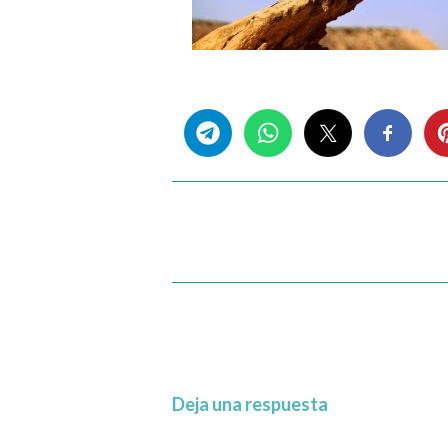
Share this...
Deja una respuesta