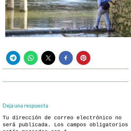
Share this...
Deja una respuesta
Tu dirección de correo electrónico no
será publicada.
Los campos obligatorios