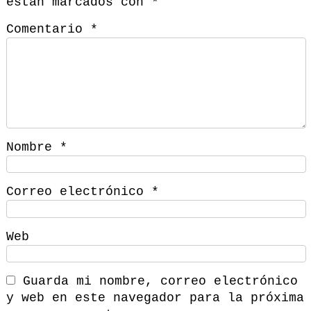
están marcados con
*
Comentario
*
Nombre
*
Correo electrónico
*
Web
Guarda mi nombre, correo electrónico
y web en este navegador para la próxima