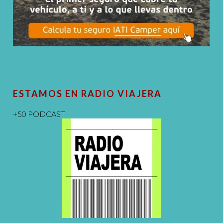
ESTAMOS EN RADIO VIAJERA
+50 PODCAST