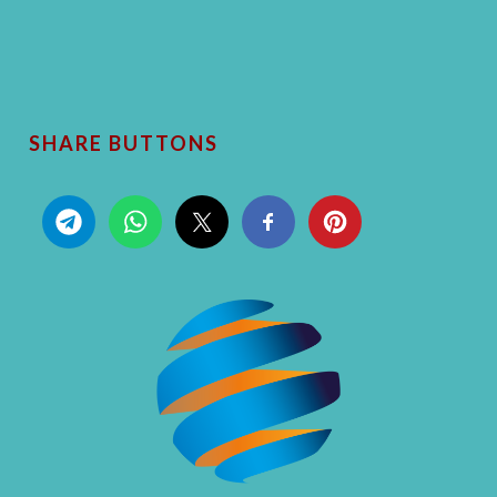
SHARE BUTTONS