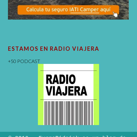
ESTAMOS EN RADIO VIAJERA
+50 PODCAST