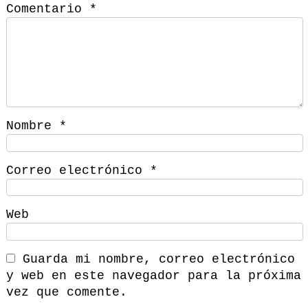
Comentario
*
Nombre
*
Correo electrónico
*
Web
Guarda mi nombre, correo electrónico
y web en este navegador para la próxima
vez que comente.