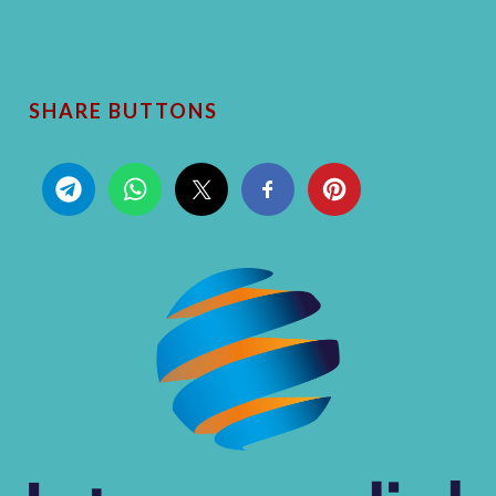
SHARE BUTTONS