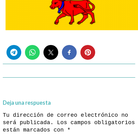
Share this...
Deja una respuesta
Tu dirección de correo electrónico no
será publicada.
Los campos obligatorios
están marcados con
*